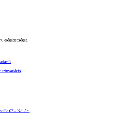
% elégedettséget.