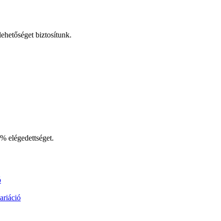
ehetőséget biztosítunk.
% elégedettséget.